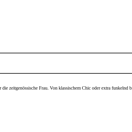
ie zeitgenössische Frau.
Von klassischem Chic oder extra funkelnd b