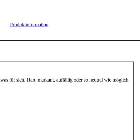
Produktinformation
as für sich.
Hart, markant, auffällig oder so neutral wie möglich.