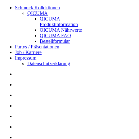
Schmuck Kollektionen
QICUMA
QICUMA
Produktinformation
QICUMA Nährwerte
QICUMA FAQ
Bestellformular
Partys / Präsentationen
Job / Karriere
Impressum
Datenschutzerklärung