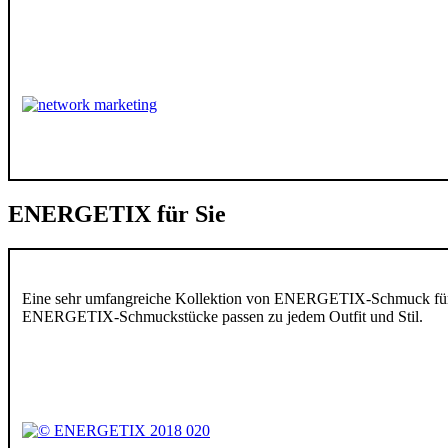
ENERGETIX für Sie
Eine sehr umfangreiche Kollektion von ENERGETIX-Schmuck für d
ENERGETIX-Schmuckstücke passen zu jedem Outfit und Stil.