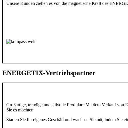
Unsere Kunden ziehen es vor, die magnetische Kraft des ENERGE
ENERGETIX-Vertriebspartner
Großartige, trendige und stilvolle Produkte.
Mit dem Verkauf von E
Sie es möchten.
Starten Sie Ihr eigenes Geschäft und wachsen Sie mit, indem Sie ei