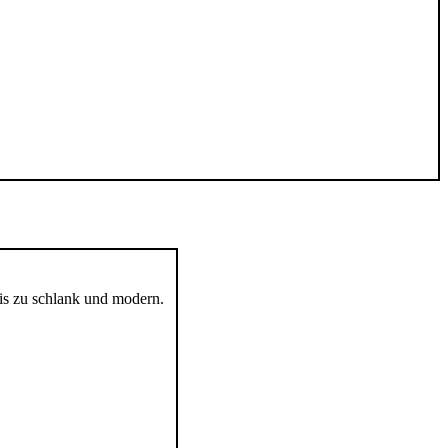
is zu schlank und modern.