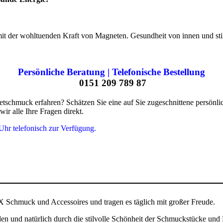
der wohltuenden Kraft von Magneten. Gesundheit von innen und stil
Persönliche Beratung | Telefonische Bestellung
0151 209 789 87
uck erfahren? Schätzen Sie eine auf Sie zugeschnittene persönliche
 alle Ihre Fragen direkt.
hr telefonisch zur Verfügung.
Schmuck und Accessoires und tragen es täglich mit großer Freude.
 und natürlich durch die stilvolle Schönheit der Schmuckstücke und 