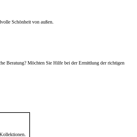
volle Schönheit von außen.
 Beratung? Möchten Sie Hilfe bei der Ermittlung der richtigen
Kollektionen.