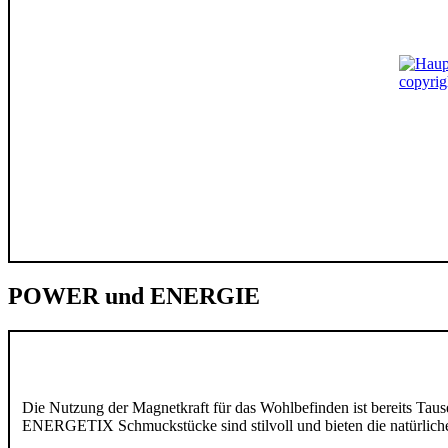
POWER und ENERGIE
Die Nutzung der Magnetkraft für das Wohlbefinden ist bereits Taus
ENERGETIX Schmuckstücke sind stilvoll und bieten die natürlich