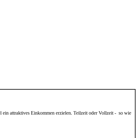
ein attraktives Einkommen erzielen.
Teilzeit oder Vollzeit - so wie