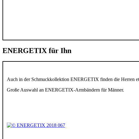
ENERGETIX für Ihn
Auch in der Schmuckkollektion ENERGETIX finden die Herren etw
Große Auswahl an ENERGETIX-Armbändern für Männer.