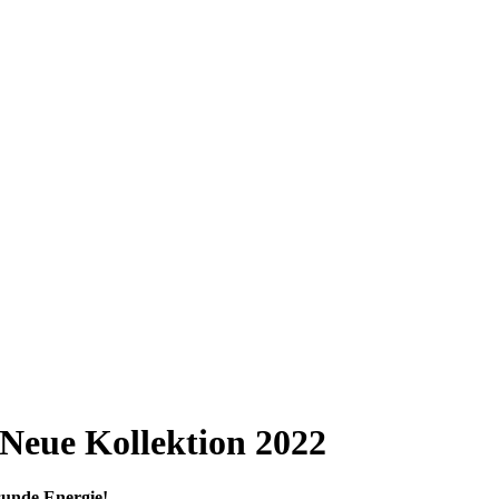
Neue Kollektion 2022
sunde Energie!