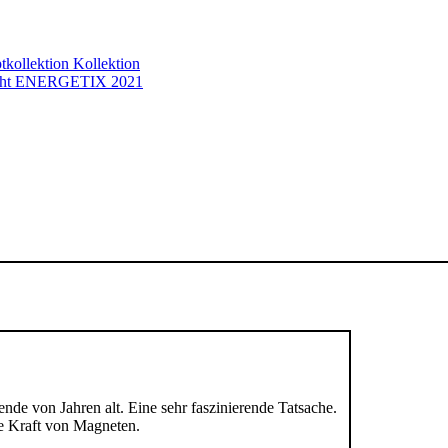
ende von Jahren alt.
Eine sehr faszinierende Tatsache.
e Kraft von Magneten.