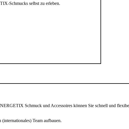
TIX-Schmucks selbst zu erleben.
NERGETIX Schmuck und Accessoires können Sie schnell und flexibel 
n (internationales) Team aufbauen.